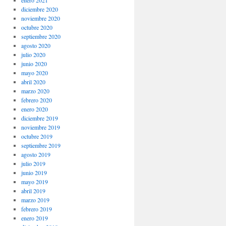
enero 2021
diciembre 2020
noviembre 2020
octubre 2020
septiembre 2020
agosto 2020
julio 2020
junio 2020
mayo 2020
abril 2020
marzo 2020
febrero 2020
enero 2020
diciembre 2019
noviembre 2019
octubre 2019
septiembre 2019
agosto 2019
julio 2019
junio 2019
mayo 2019
abril 2019
marzo 2019
febrero 2019
enero 2019