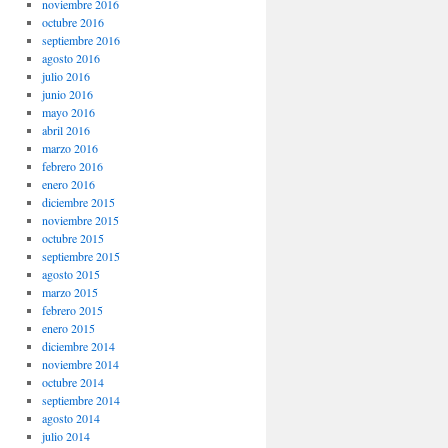
noviembre 2016
octubre 2016
septiembre 2016
agosto 2016
julio 2016
junio 2016
mayo 2016
abril 2016
marzo 2016
febrero 2016
enero 2016
diciembre 2015
noviembre 2015
octubre 2015
septiembre 2015
agosto 2015
marzo 2015
febrero 2015
enero 2015
diciembre 2014
noviembre 2014
octubre 2014
septiembre 2014
agosto 2014
julio 2014