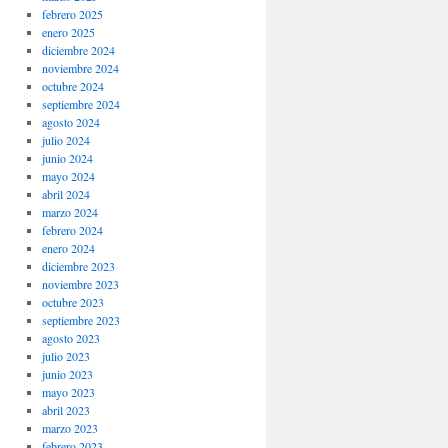
febrero 2025
enero 2025
diciembre 2024
noviembre 2024
octubre 2024
septiembre 2024
agosto 2024
julio 2024
junio 2024
mayo 2024
abril 2024
marzo 2024
febrero 2024
enero 2024
diciembre 2023
noviembre 2023
octubre 2023
septiembre 2023
agosto 2023
julio 2023
junio 2023
mayo 2023
abril 2023
marzo 2023
febrero 2023