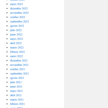
enero 2023
diciembre 2022
noviembre 2022
octubre 2022
septiembre 2022
agosto 2022
julio 2022
junio 2022
mayo 2022
abril 2022
marzo 2022
febrero 2022
enero 2022
diciembre 2021
noviembre 2021
octubre 2021
septiembre 2021
agosto 2021
julio 2021
junio 2021
mayo 2021
abril 2021
marzo 2021
febrero 2021