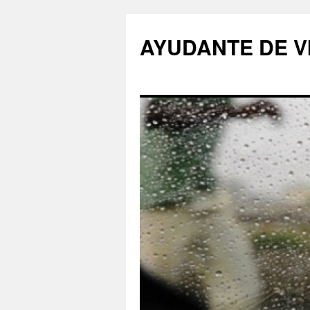
AYUDANTE DE V