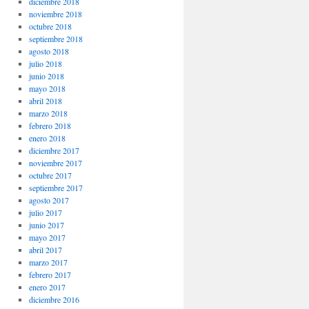
diciembre 2018
noviembre 2018
octubre 2018
septiembre 2018
agosto 2018
julio 2018
junio 2018
mayo 2018
abril 2018
marzo 2018
febrero 2018
enero 2018
diciembre 2017
noviembre 2017
octubre 2017
septiembre 2017
agosto 2017
julio 2017
junio 2017
mayo 2017
abril 2017
marzo 2017
febrero 2017
enero 2017
diciembre 2016