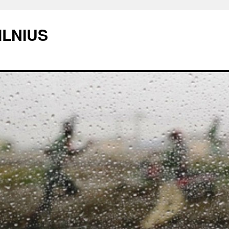
ILNIUS