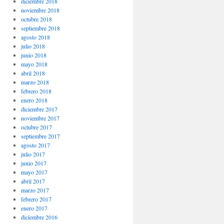
diciembre 2018
noviembre 2018
octubre 2018
septiembre 2018
agosto 2018
julio 2018
junio 2018
mayo 2018
abril 2018
marzo 2018
febrero 2018
enero 2018
diciembre 2017
noviembre 2017
octubre 2017
septiembre 2017
agosto 2017
julio 2017
junio 2017
mayo 2017
abril 2017
marzo 2017
febrero 2017
enero 2017
diciembre 2016