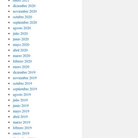
enero 2021
diciembre 2020
noviembre 2020
octubre 2020
septiembre 2020
agosto 2020
julio 2020
junio 2020
mayo 2020
abril 2020
marzo 2020
febrero 2020
enero 2020
diciembre 2019
noviembre 2019
octubre 2019
septiembre 2019
agosto 2019
julio 2019
junio 2019
mayo 2019
abril 2019
marzo 2019
febrero 2019
enero 2019