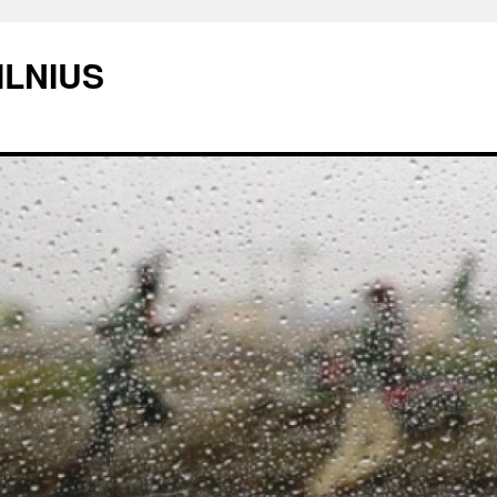
ILNIUS