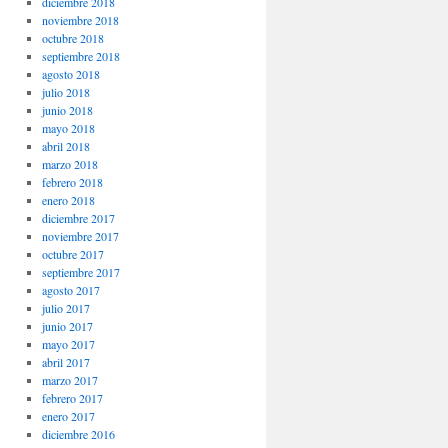
diciembre 2018
noviembre 2018
octubre 2018
septiembre 2018
agosto 2018
julio 2018
junio 2018
mayo 2018
abril 2018
marzo 2018
febrero 2018
enero 2018
diciembre 2017
noviembre 2017
octubre 2017
septiembre 2017
agosto 2017
julio 2017
junio 2017
mayo 2017
abril 2017
marzo 2017
febrero 2017
enero 2017
diciembre 2016