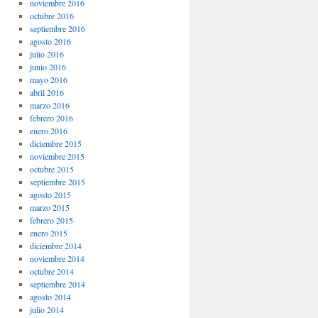
noviembre 2016
octubre 2016
septiembre 2016
agosto 2016
julio 2016
junio 2016
mayo 2016
abril 2016
marzo 2016
febrero 2016
enero 2016
diciembre 2015
noviembre 2015
octubre 2015
septiembre 2015
agosto 2015
marzo 2015
febrero 2015
enero 2015
diciembre 2014
noviembre 2014
octubre 2014
septiembre 2014
agosto 2014
julio 2014