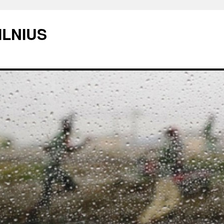
ILNIUS