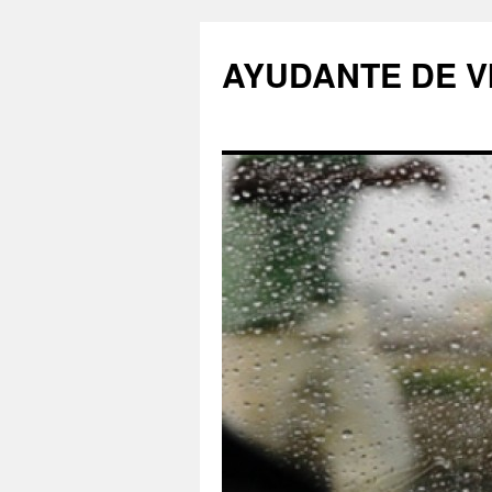
AYUDANTE DE V