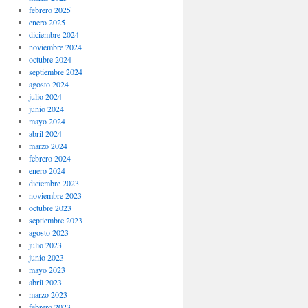
febrero 2025
enero 2025
diciembre 2024
noviembre 2024
octubre 2024
septiembre 2024
agosto 2024
julio 2024
junio 2024
mayo 2024
abril 2024
marzo 2024
febrero 2024
enero 2024
diciembre 2023
noviembre 2023
octubre 2023
septiembre 2023
agosto 2023
julio 2023
junio 2023
mayo 2023
abril 2023
marzo 2023
febrero 2023