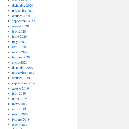
enero 2021
diciembre 2020
noviembre 2020
octubre 2020
septiembre 2020
agosto 2020
julio 2020
junio 2020
mayo 2020
abril 2020
marzo 2020
febrero 2020
enero 2020
diciembre 2019
noviembre 2019
octubre 2019
septiembre 2019
agosto 2019
julio 2019
junio 2019
mayo 2019
abril 2019
marzo 2019
febrero 2019
enero 2019