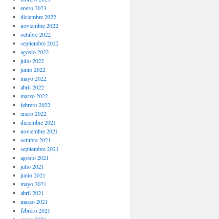
enero 2023
diciembre 2022
noviembre 2022
octubre 2022
septiembre 2022
agosto 2022
julio 2022
junio 2022
mayo 2022
abril 2022
marzo 2022
febrero 2022
enero 2022
diciembre 2021
noviembre 2021
octubre 2021
septiembre 2021
agosto 2021
julio 2021
junio 2021
mayo 2021
abril 2021
marzo 2021
febrero 2021