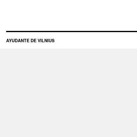
AYUDANTE DE VILNIUS