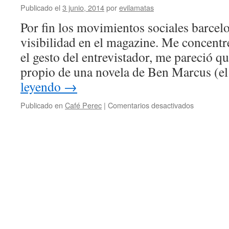
Publicado el
3 junio, 2014
por
evilamatas
Por fin los movimientos sociales barcel
visibilidad en el magazine. Me concentré
el gesto del entrevistador, me pareció qu
propio de una novela de Ben Marcus (
leyendo
→
Publicado en
Café Perec
|
Comentarios desactivados