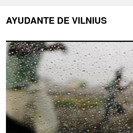
AYUDANTE DE VILNIUS