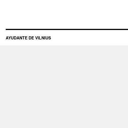
AYUDANTE DE VILNIUS