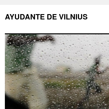
AYUDANTE DE VILNIUS