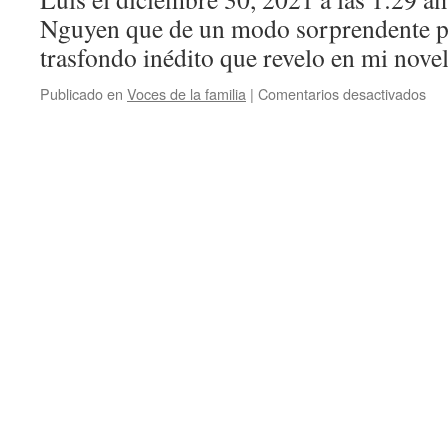
Nguyen que de un modo sorprendente pa
trasfondo inédito que revelo en mi nov
Publicado en
Voces de la familia
|
Comentarios desactivados