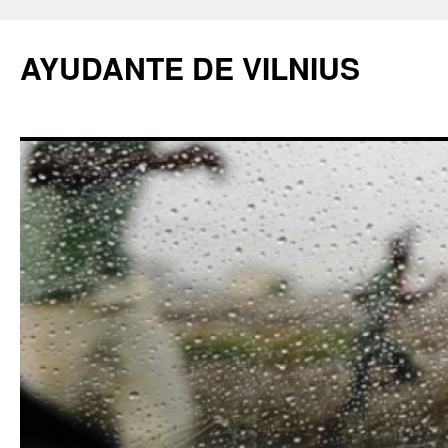
AYUDANTE DE VILNIUS