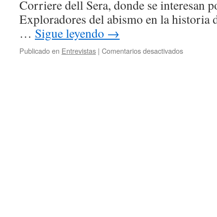
Corriere dell Sera, donde se interesan p
Exploradores del abismo en la historia d
…
Sigue leyendo
→
Publicado en
Entrevistas
|
Comentarios desactivados