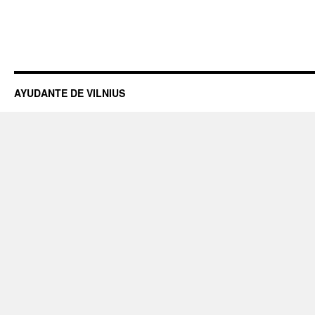
AYUDANTE DE VILNIUS