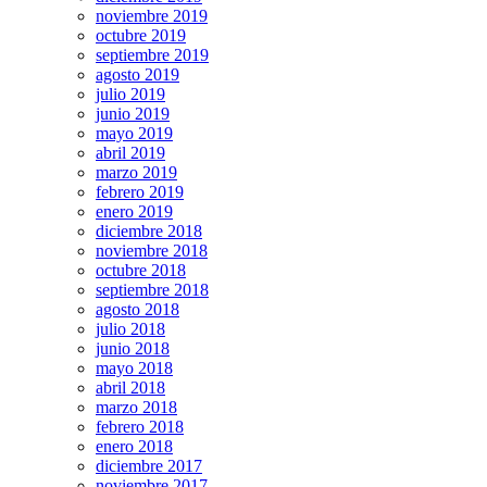
noviembre 2019
octubre 2019
septiembre 2019
agosto 2019
julio 2019
junio 2019
mayo 2019
abril 2019
marzo 2019
febrero 2019
enero 2019
diciembre 2018
noviembre 2018
octubre 2018
septiembre 2018
agosto 2018
julio 2018
junio 2018
mayo 2018
abril 2018
marzo 2018
febrero 2018
enero 2018
diciembre 2017
noviembre 2017