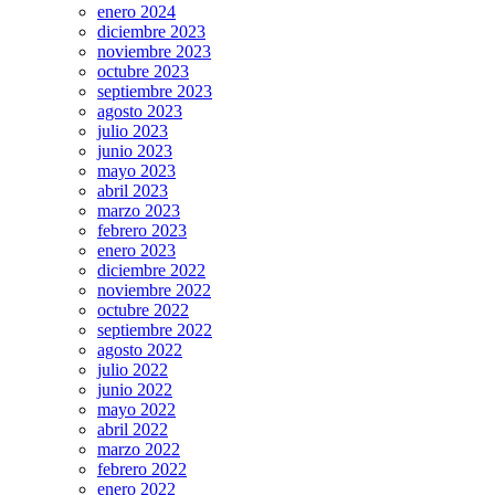
enero 2024
diciembre 2023
noviembre 2023
octubre 2023
septiembre 2023
agosto 2023
julio 2023
junio 2023
mayo 2023
abril 2023
marzo 2023
febrero 2023
enero 2023
diciembre 2022
noviembre 2022
octubre 2022
septiembre 2022
agosto 2022
julio 2022
junio 2022
mayo 2022
abril 2022
marzo 2022
febrero 2022
enero 2022