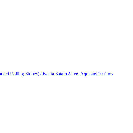
 dei Rolling Stones) diventa Satam Alive. Aquí sus 10 films