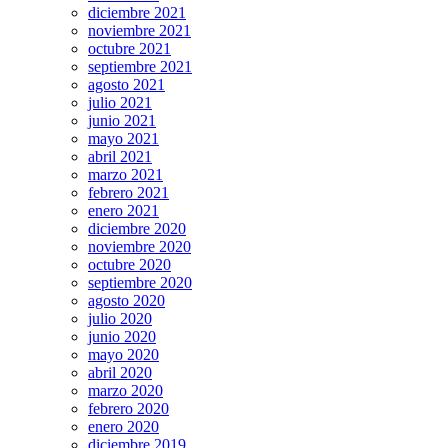
diciembre 2021
noviembre 2021
octubre 2021
septiembre 2021
agosto 2021
julio 2021
junio 2021
mayo 2021
abril 2021
marzo 2021
febrero 2021
enero 2021
diciembre 2020
noviembre 2020
octubre 2020
septiembre 2020
agosto 2020
julio 2020
junio 2020
mayo 2020
abril 2020
marzo 2020
febrero 2020
enero 2020
diciembre 2019