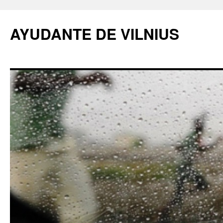
AYUDANTE DE VILNIUS