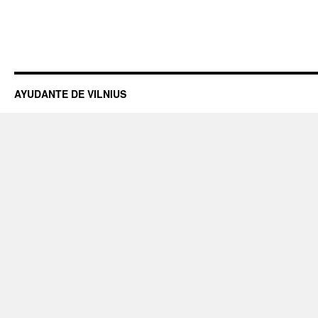
AYUDANTE DE VILNIUS