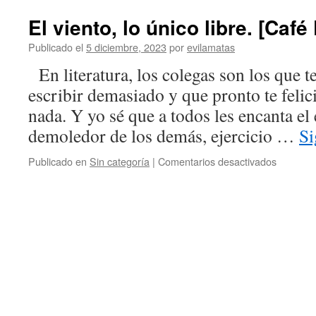
El viento, lo único libre. [Café
Publicado el
5 diciembre, 2023
por
evilamatas
En literatura, los colegas son los que te
escribir demasiado y que pronto te felic
nada. Y yo sé que a todos les encanta el 
demoledor de los demás, ejercicio …
Si
Publicado en
Sin categoría
|
Comentarios desactivados