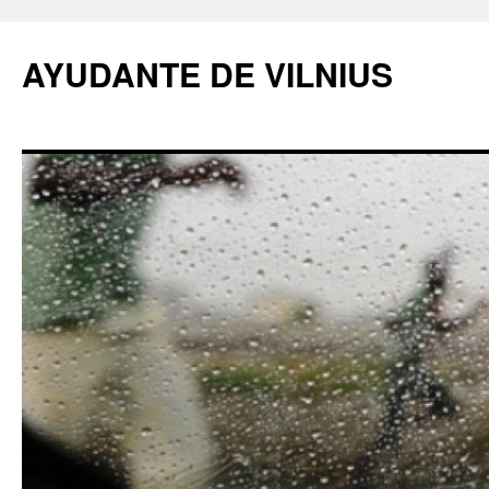
AYUDANTE DE VILNIUS