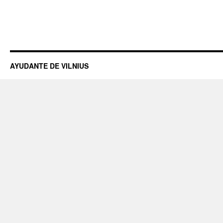
AYUDANTE DE VILNIUS