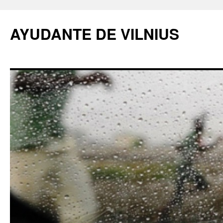
AYUDANTE DE VILNIUS