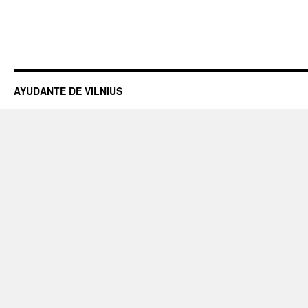
AYUDANTE DE VILNIUS