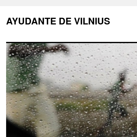
AYUDANTE DE VILNIUS