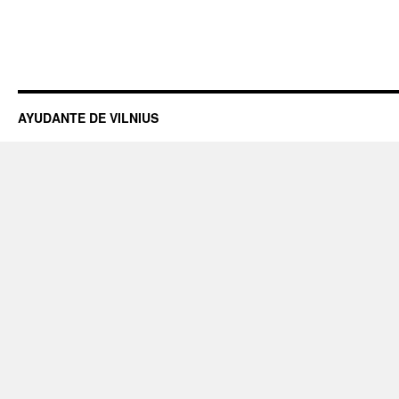
AYUDANTE DE VILNIUS