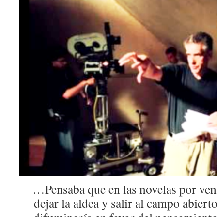
…Pensaba que en las novelas por veni
dejar la aldea y salir al campo abiert