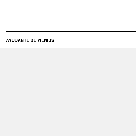
AYUDANTE DE VILNIUS