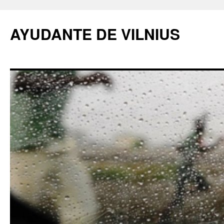
AYUDANTE DE VILNIUS