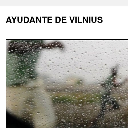
AYUDANTE DE VILNIUS