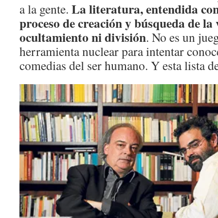
La literatura, entendida con
a la gente.
proceso de creación y búsqueda de la
ocultamiento ni división
. No es un jue
herramienta nuclear para intentar conoce
comedias del ser humano. Y esta lista de