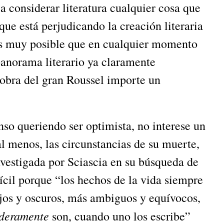
 a considerar literatura cualquier cosa que
que está perjudicando la creación literaria
es muy posible que en cualquier momento
panorama literario ya claramente
 obra del gran Roussel importe un
riendo ser optimista, no interese un
 al menos, las circunstancias de su muerte,
vestigada por Sciascia en su búsqueda de
ícil porque “los hechos de la vida siempre
jos y oscuros, más ambiguos y equívocos,
aderamente
son, cuando uno los escribe”