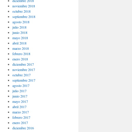
diciembre 2018
noviembre 2018
octubre 2018
septiembre 2018
agosto 2018
julio 2018
junio 2018
mayo 2018
abril 2018
marzo 2018
febrero 2018
enero 2018
diciembre 2017
noviembre 2017
octubre 2017
septiembre 2017
agosto 2017
julio 2017
junio 2017
mayo 2017
abril 2017
marzo 2017
febrero 2017
enero 2017
diciembre 2016