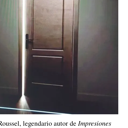
Impresiones
Roussel, legendario autor de