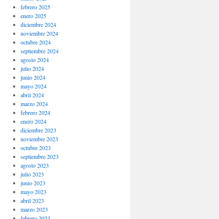
febrero 2025
enero 2025
diciembre 2024
noviembre 2024
octubre 2024
septiembre 2024
agosto 2024
julio 2024
junio 2024
mayo 2024
abril 2024
marzo 2024
febrero 2024
enero 2024
diciembre 2023
noviembre 2023
octubre 2023
septiembre 2023
agosto 2023
julio 2023
junio 2023
mayo 2023
abril 2023
marzo 2023
febrero 2023