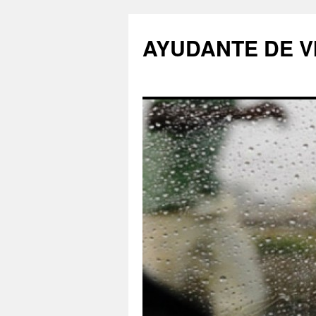
AYUDANTE DE V