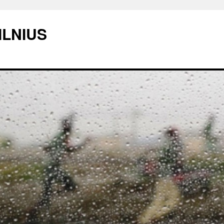
ILNIUS