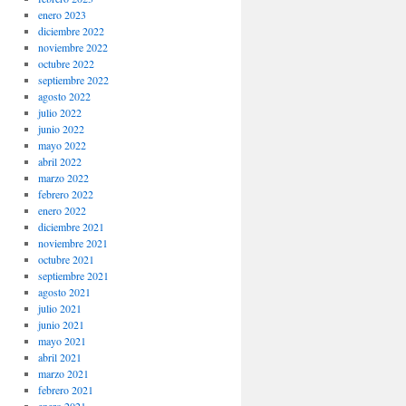
enero 2023
diciembre 2022
noviembre 2022
octubre 2022
septiembre 2022
agosto 2022
julio 2022
junio 2022
mayo 2022
abril 2022
marzo 2022
febrero 2022
enero 2022
diciembre 2021
noviembre 2021
octubre 2021
septiembre 2021
agosto 2021
julio 2021
junio 2021
mayo 2021
abril 2021
marzo 2021
febrero 2021