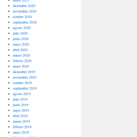
enero 2021
diciembre 2020
noviembre 2020
octubre 2020
septiembre 2020
agosto 2020
julio 2020
junio 2020
mayo 2020
abril 2020
marzo 2020
febrero 2020
enero 2020
diciembre 2019
noviembre 2019
octubre 2019
septiembre 2019
agosto 2019
julio 2019
junio 2019
mayo 2019
abril 2019
marzo 2019
febrero 2019
enero 2019