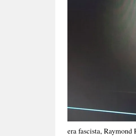
era fascista, Raymond 