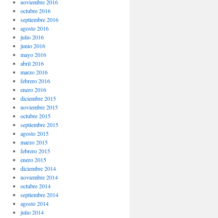
noviembre 2016
octubre 2016
septiembre 2016
agosto 2016
julio 2016
junio 2016
mayo 2016
abril 2016
marzo 2016
febrero 2016
enero 2016
diciembre 2015
noviembre 2015
octubre 2015
septiembre 2015
agosto 2015
marzo 2015
febrero 2015
enero 2015
diciembre 2014
noviembre 2014
octubre 2014
septiembre 2014
agosto 2014
julio 2014