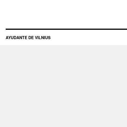
AYUDANTE DE VILNIUS