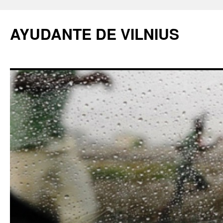
AYUDANTE DE VILNIUS