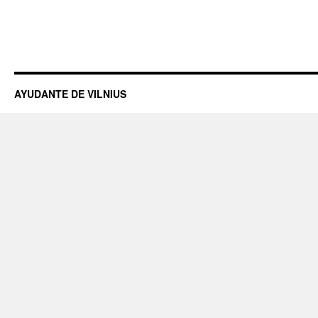
AYUDANTE DE VILNIUS