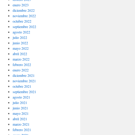
enero 2023
diciembre 2022
noviembre 2022
octubre 2022
septiembre 2022
agosto 2022
julio 2022
junio 2022
mayo 2022
abril 2022
marzo 2022
febrero 2022
enero 2022
diciembre 2021
noviembre 2021
octubre 2021
septiembre 2021
agosto 2021
julio 2021
junio 2021
mayo 2021
abril 2021
marzo 2021
febrero 2021