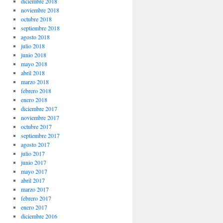
diciembre 2018
noviembre 2018
octubre 2018
septiembre 2018
agosto 2018
julio 2018
junio 2018
mayo 2018
abril 2018
marzo 2018
febrero 2018
enero 2018
diciembre 2017
noviembre 2017
octubre 2017
septiembre 2017
agosto 2017
julio 2017
junio 2017
mayo 2017
abril 2017
marzo 2017
febrero 2017
enero 2017
diciembre 2016