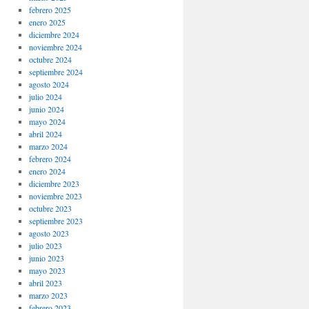
febrero 2025
enero 2025
diciembre 2024
noviembre 2024
octubre 2024
septiembre 2024
agosto 2024
julio 2024
junio 2024
mayo 2024
abril 2024
marzo 2024
febrero 2024
enero 2024
diciembre 2023
noviembre 2023
octubre 2023
septiembre 2023
agosto 2023
julio 2023
junio 2023
mayo 2023
abril 2023
marzo 2023
febrero 2023