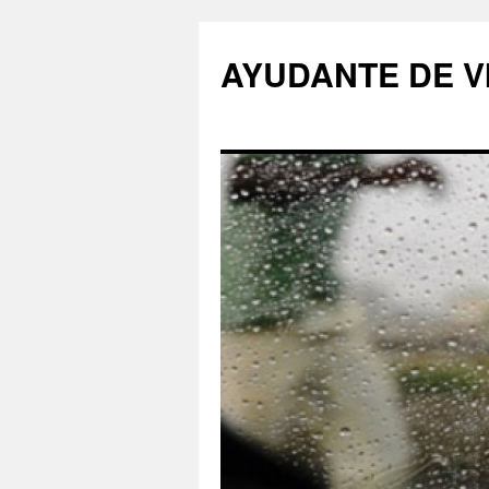
AYUDANTE DE V