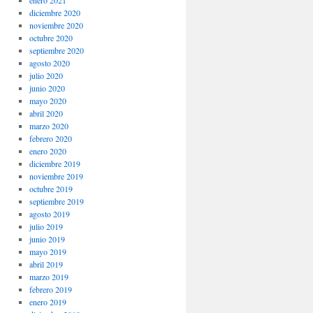
enero 2021
diciembre 2020
noviembre 2020
octubre 2020
septiembre 2020
agosto 2020
julio 2020
junio 2020
mayo 2020
abril 2020
marzo 2020
febrero 2020
enero 2020
diciembre 2019
noviembre 2019
octubre 2019
septiembre 2019
agosto 2019
julio 2019
junio 2019
mayo 2019
abril 2019
marzo 2019
febrero 2019
enero 2019