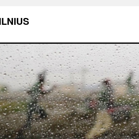
ILNIUS