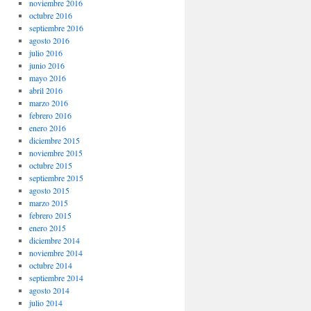
noviembre 2016
octubre 2016
septiembre 2016
agosto 2016
julio 2016
junio 2016
mayo 2016
abril 2016
marzo 2016
febrero 2016
enero 2016
diciembre 2015
noviembre 2015
octubre 2015
septiembre 2015
agosto 2015
marzo 2015
febrero 2015
enero 2015
diciembre 2014
noviembre 2014
octubre 2014
septiembre 2014
agosto 2014
julio 2014