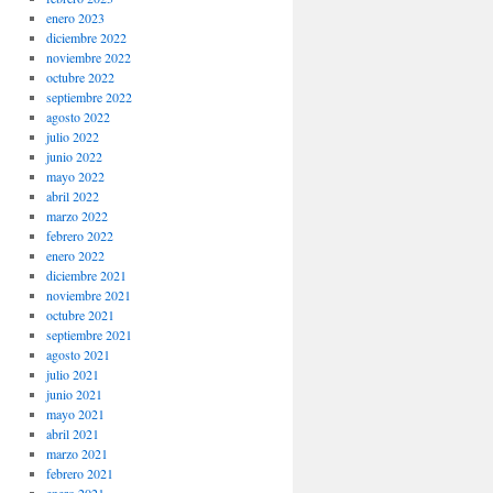
enero 2023
diciembre 2022
noviembre 2022
octubre 2022
septiembre 2022
agosto 2022
julio 2022
junio 2022
mayo 2022
abril 2022
marzo 2022
febrero 2022
enero 2022
diciembre 2021
noviembre 2021
octubre 2021
septiembre 2021
agosto 2021
julio 2021
junio 2021
mayo 2021
abril 2021
marzo 2021
febrero 2021