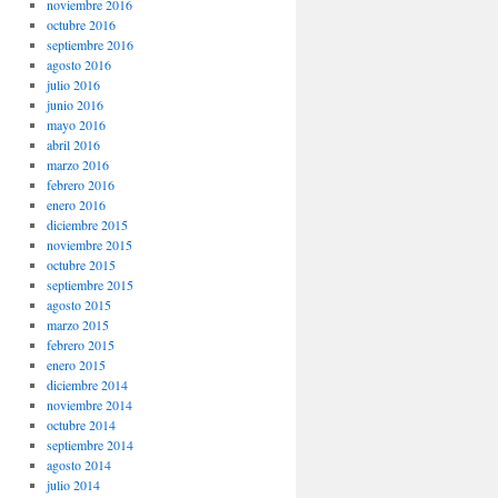
noviembre 2016
octubre 2016
septiembre 2016
agosto 2016
julio 2016
junio 2016
mayo 2016
abril 2016
marzo 2016
febrero 2016
enero 2016
diciembre 2015
noviembre 2015
octubre 2015
septiembre 2015
agosto 2015
marzo 2015
febrero 2015
enero 2015
diciembre 2014
noviembre 2014
octubre 2014
septiembre 2014
agosto 2014
julio 2014