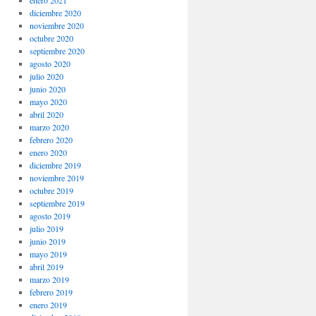
enero 2021
diciembre 2020
noviembre 2020
octubre 2020
septiembre 2020
agosto 2020
julio 2020
junio 2020
mayo 2020
abril 2020
marzo 2020
febrero 2020
enero 2020
diciembre 2019
noviembre 2019
octubre 2019
septiembre 2019
agosto 2019
julio 2019
junio 2019
mayo 2019
abril 2019
marzo 2019
febrero 2019
enero 2019