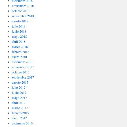
diciembre 2018
noviembre 2018
octubre 2018
septiembre 2018
agosto 2018
julio 2018
junio 2018
mayo 2018
abril 2018
marzo 2018
febrero 2018
enero 2018
diciembre 2017
noviembre 2017
octubre 2017
septiembre 2017
agosto 2017
julio 2017
junio 2017
mayo 2017
abril 2017
marzo 2017
febrero 2017
enero 2017
diciembre 2016