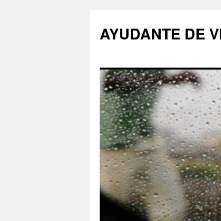
AYUDANTE DE V