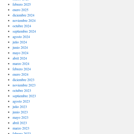
febrero 2025
enero 2025
diciembre 2024
noviembre 2024
octubre 2024
septiembre 2024
agosto 2024
julio 2024
junio 2024
mayo 2024
abril 2024
marzo 2024
febrero 2024
enero 2024
diciembre 2023
noviembre 2023
octubre 2023
septiembre 2023
agosto 2023
julio 2023
junio 2023
mayo 2023
abril 2023
marzo 2023
febrero 2023