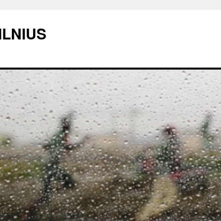
ILNIUS