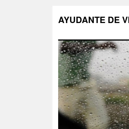
AYUDANTE DE V