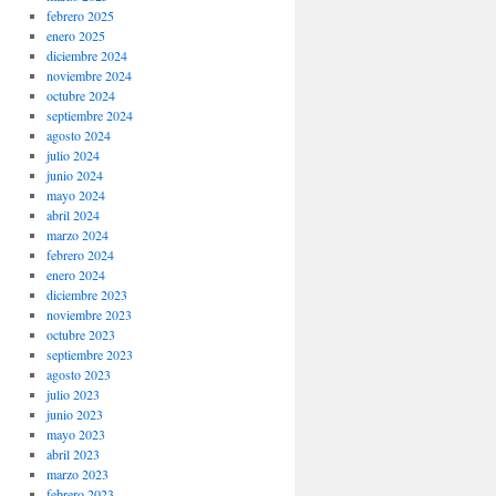
febrero 2025
enero 2025
diciembre 2024
noviembre 2024
octubre 2024
septiembre 2024
agosto 2024
julio 2024
junio 2024
mayo 2024
abril 2024
marzo 2024
febrero 2024
enero 2024
diciembre 2023
noviembre 2023
octubre 2023
septiembre 2023
agosto 2023
julio 2023
junio 2023
mayo 2023
abril 2023
marzo 2023
febrero 2023