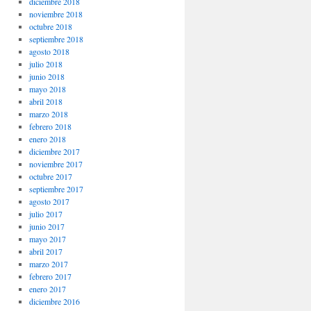
diciembre 2018
noviembre 2018
octubre 2018
septiembre 2018
agosto 2018
julio 2018
junio 2018
mayo 2018
abril 2018
marzo 2018
febrero 2018
enero 2018
diciembre 2017
noviembre 2017
octubre 2017
septiembre 2017
agosto 2017
julio 2017
junio 2017
mayo 2017
abril 2017
marzo 2017
febrero 2017
enero 2017
diciembre 2016