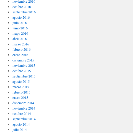
noviembre 2016
octubre 2016
septiembre 2016
agosto 2016
julio 2016
junio 2016
mayo 2016
abril 2016
marzo 2016
febrero 2016
enero 2016
diciembre 2015
noviembre 2015
octubre 2015
septiembre 2015
agosto 2015
marzo 2015
febrero 2015
enero 2015
diciembre 2014
noviembre 2014
octubre 2014
septiembre 2014
agosto 2014
julio 2014