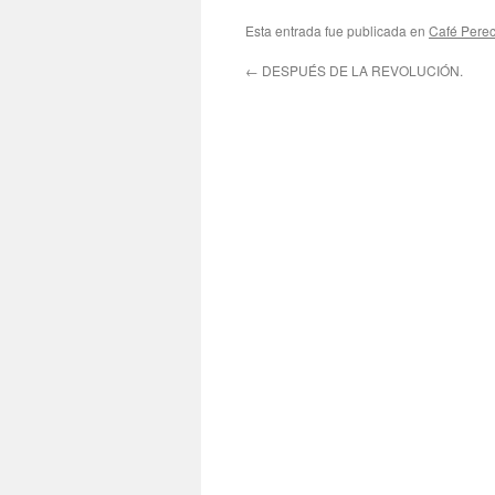
Esta entrada fue publicada en
Café Pere
←
DESPUÉS DE LA REVOLUCIÓN.