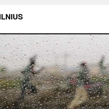
ILNIUS