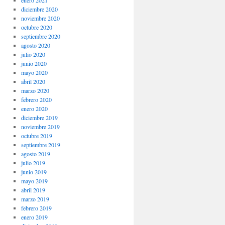
enero 2021
diciembre 2020
noviembre 2020
octubre 2020
septiembre 2020
agosto 2020
julio 2020
junio 2020
mayo 2020
abril 2020
marzo 2020
febrero 2020
enero 2020
diciembre 2019
noviembre 2019
octubre 2019
septiembre 2019
agosto 2019
julio 2019
junio 2019
mayo 2019
abril 2019
marzo 2019
febrero 2019
enero 2019