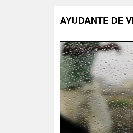
AYUDANTE DE V