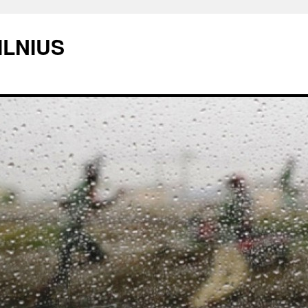
ILNIUS