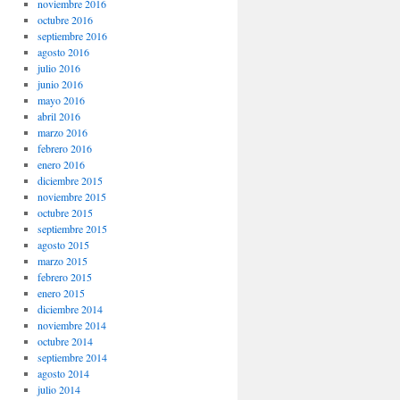
noviembre 2016
octubre 2016
septiembre 2016
agosto 2016
julio 2016
junio 2016
mayo 2016
abril 2016
marzo 2016
febrero 2016
enero 2016
diciembre 2015
noviembre 2015
octubre 2015
septiembre 2015
agosto 2015
marzo 2015
febrero 2015
enero 2015
diciembre 2014
noviembre 2014
octubre 2014
septiembre 2014
agosto 2014
julio 2014