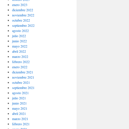
enero 2023
diciembre 2022
noviembre 2022
octubre 2022
septiembre 2022
agosto 2022
julio 2022
junio 2022
mayo 2022
abril 2022
marzo 2022
febrero 2022
enero 2022
diciembre 2021
noviembre 2021
octubre 2021
septiembre 2021
agosto 2021
julio 2021
junio 2021
mayo 2021
abril 2021
marzo 2021
febrero 2021