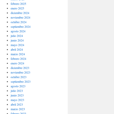
febrero 2025
enero 2025
diciembre 2024
noviembre 2024
octubre 2024
septiembre 2024
agosto 2024
julio 2024
junio 2024
mayo 2024
abril 2024
marzo 2024
febrero 2024
enero 2024
diciembre 2023
noviembre 2023
octubre 2023
septiembre 2023
agosto 2023
julio 2023
junio 2023
mayo 2023
abril 2023
marzo 2023
febrero 2023