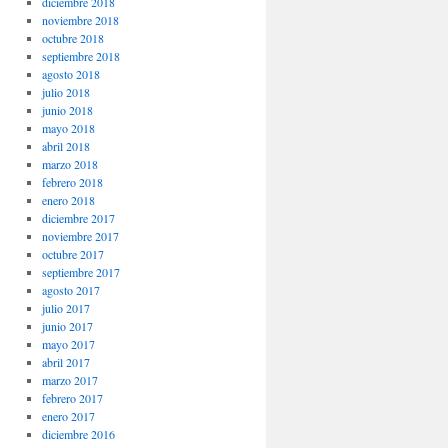
diciembre 2018
noviembre 2018
octubre 2018
septiembre 2018
agosto 2018
julio 2018
junio 2018
mayo 2018
abril 2018
marzo 2018
febrero 2018
enero 2018
diciembre 2017
noviembre 2017
octubre 2017
septiembre 2017
agosto 2017
julio 2017
junio 2017
mayo 2017
abril 2017
marzo 2017
febrero 2017
enero 2017
diciembre 2016