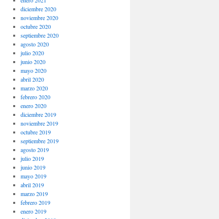
enero 2021
diciembre 2020
noviembre 2020
octubre 2020
septiembre 2020
agosto 2020
julio 2020
junio 2020
mayo 2020
abril 2020
marzo 2020
febrero 2020
enero 2020
diciembre 2019
noviembre 2019
octubre 2019
septiembre 2019
agosto 2019
julio 2019
junio 2019
mayo 2019
abril 2019
marzo 2019
febrero 2019
enero 2019