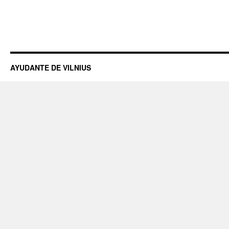
AYUDANTE DE VILNIUS