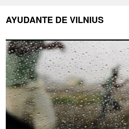
AYUDANTE DE VILNIUS