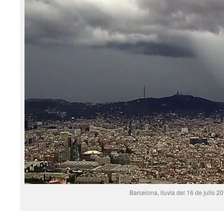
Barcelona, lluvia del 16 de julio 2