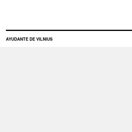
AYUDANTE DE VILNIUS