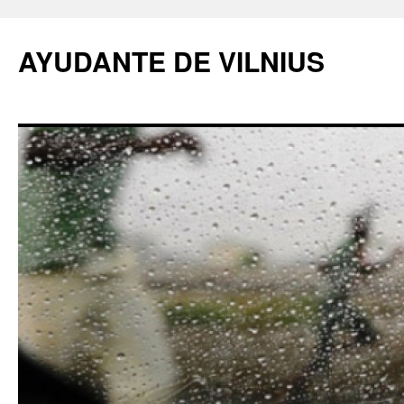
AYUDANTE DE VILNIUS