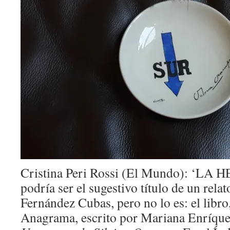
Cristina Peri Rossi (El Mundo): ‘
podría ser el sugestivo título de un relat
Fernández Cubas, pero no lo es: el libro
Anagrama, escrito por Mariana Enríquez,