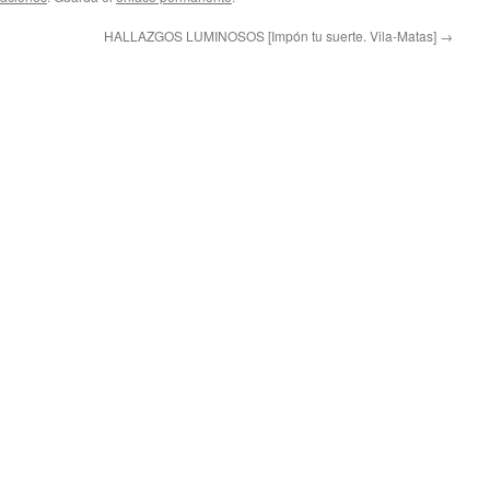
HALLAZGOS LUMINOSOS [Impón tu suerte. Vila-Matas]
→