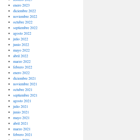
enero 2023
diciembre 2022
noviembre 2022
octubre 2022
septiembre 2022
agosto 2022
julio 2022
junio 2022
mayo 2022
abril 2022
marzo 2022
febrero 2022
enero 2022
diciembre 2021
noviembre 2021
octubre 2021
septiembre 2021
agosto 2021
julio 2021
junio 2021
mayo 2021
abril 2021
marzo 2021
febrero 2021