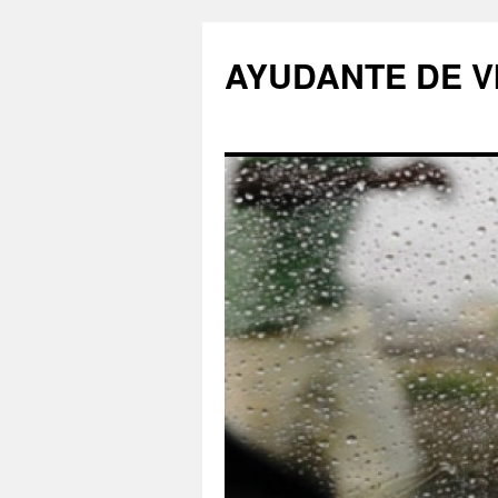
AYUDANTE DE V