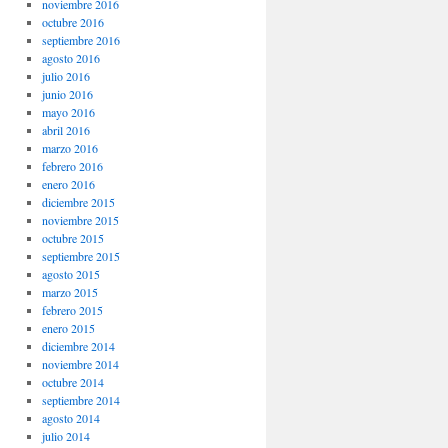
noviembre 2016
octubre 2016
septiembre 2016
agosto 2016
julio 2016
junio 2016
mayo 2016
abril 2016
marzo 2016
febrero 2016
enero 2016
diciembre 2015
noviembre 2015
octubre 2015
septiembre 2015
agosto 2015
marzo 2015
febrero 2015
enero 2015
diciembre 2014
noviembre 2014
octubre 2014
septiembre 2014
agosto 2014
julio 2014