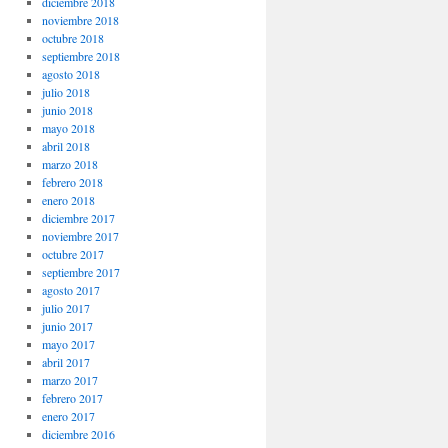
diciembre 2018
noviembre 2018
octubre 2018
septiembre 2018
agosto 2018
julio 2018
junio 2018
mayo 2018
abril 2018
marzo 2018
febrero 2018
enero 2018
diciembre 2017
noviembre 2017
octubre 2017
septiembre 2017
agosto 2017
julio 2017
junio 2017
mayo 2017
abril 2017
marzo 2017
febrero 2017
enero 2017
diciembre 2016