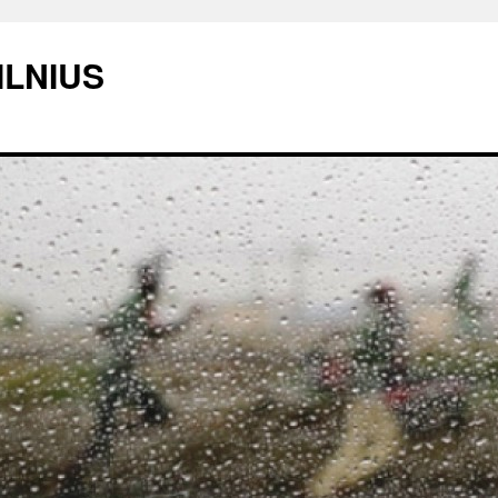
ILNIUS