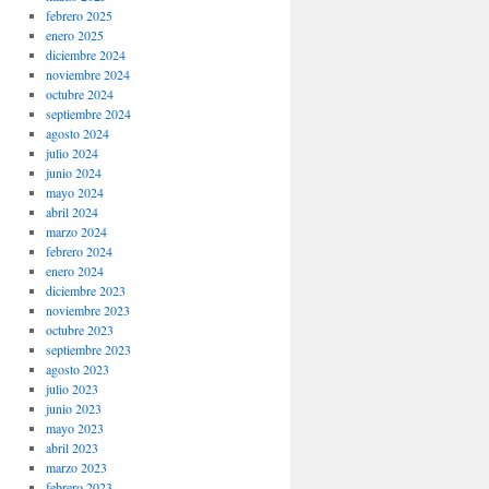
febrero 2025
enero 2025
diciembre 2024
noviembre 2024
octubre 2024
septiembre 2024
agosto 2024
julio 2024
junio 2024
mayo 2024
abril 2024
marzo 2024
febrero 2024
enero 2024
diciembre 2023
noviembre 2023
octubre 2023
septiembre 2023
agosto 2023
julio 2023
junio 2023
mayo 2023
abril 2023
marzo 2023
febrero 2023