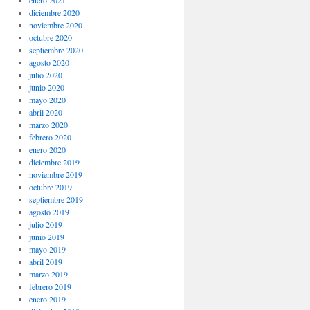
enero 2021
diciembre 2020
noviembre 2020
octubre 2020
septiembre 2020
agosto 2020
julio 2020
junio 2020
mayo 2020
abril 2020
marzo 2020
febrero 2020
enero 2020
diciembre 2019
noviembre 2019
octubre 2019
septiembre 2019
agosto 2019
julio 2019
junio 2019
mayo 2019
abril 2019
marzo 2019
febrero 2019
enero 2019