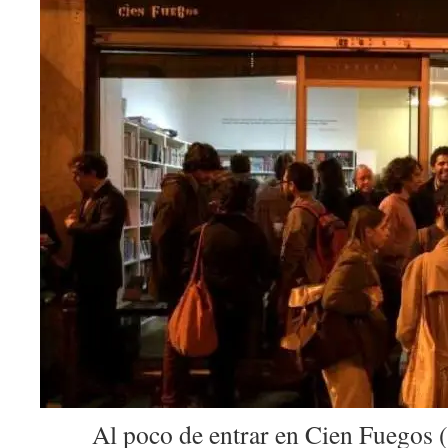
Al poco de entrar en Cien Fuegos (“