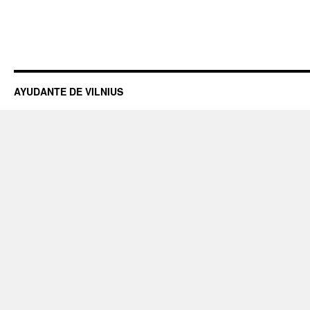
AYUDANTE DE VILNIUS