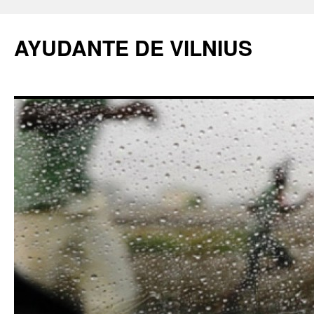
AYUDANTE DE VILNIUS