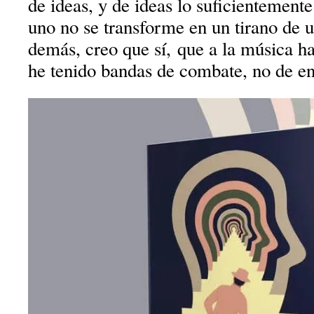
de ideas, y de ideas lo suficientement
uno no se transforme en un tirano de 
demás, creo que sí, que a la música ha
he tenido bandas de combate, no de e