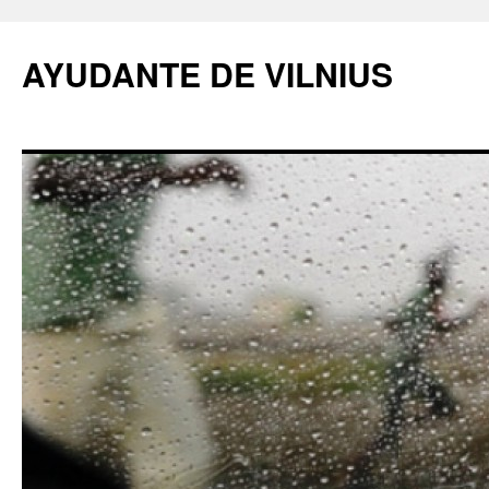
AYUDANTE DE VILNIUS