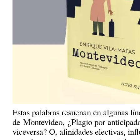
Estas palabras resuenan en algunas lín
de Montevideo, ¿Plagio por anticipad
viceversa? O, afinidades electivas, inf