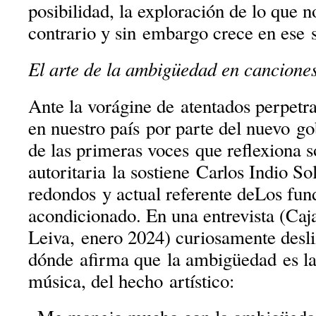
posibilidad, la exploración de lo que n
contrario y sin embargo crece en ese 
El arte de la ambigüedad en cancione
Ante la vorágine de atentados perpetra
en nuestro país por parte del nuevo g
de las primeras voces que reflexiona 
autoritaria la sostiene Carlos Indio Sol
redondos y actual referente deLos fund
acondicionado. En una entrevista (Caja
Leiva, enero 2024) curiosamente desli
dónde afirma que la ambigüedad es la 
música, del hecho artístico: