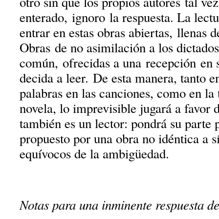
otro sin que los propios autores tal ve
enterado, ignoro la respuesta. La lectu
entrar en estas obras abiertas, llenas 
Obras de no asimilación a los dictados
común, ofrecidas a una recepción en s
decida a leer. De esta manera, tanto e
palabras en las canciones, como en la t
novela, lo imprevisible jugará a favor 
también es un lector: pondrá su parte 
propuesto por una obra no idéntica a s
equívocos de la ambigüedad.
Notas para una inminente respuesta de 