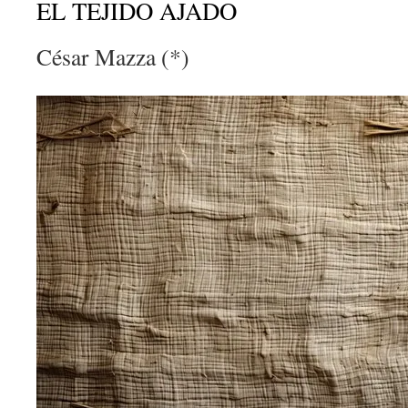
EL TEJIDO AJADO
César Mazza (*)