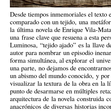
Desde tiempos inmemoriales el texto 
comparado con un tejido, una metáfora 
la última novela de Enrique Vila-Mat
una frase clave que resuena a esta per
Luminosa, “tejido ajado” es la llave de
autor para nombrar un episodio inena
forma simultánea, al explorar el unive
una parte, no dejamos de encontrarnos
un abismo del mundo conocido, y por
visualizar la textura de la obra en la l
punto de desarmarse en múltiples reta
arquitectura de la novela construida c
anacrónicos de diversas historias inc