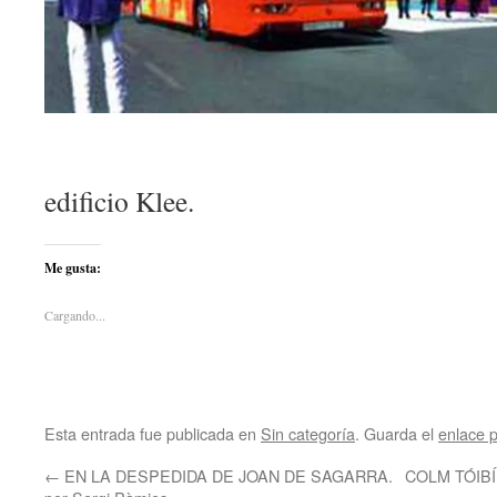
edificio Klee.
Me gusta:
Cargando...
Esta entrada fue publicada en
Sin categoría
. Guarda el
enlace 
←
EN LA DESPEDIDA DE JOAN DE SAGARRA.
COLM TÓIBÍN