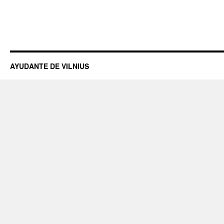
AYUDANTE DE VILNIUS