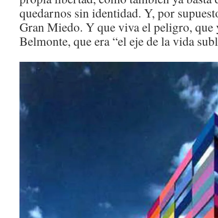
quedarnos sin identidad. Y, por supuesto
Gran Miedo. Y que viva el peligro, que 
Belmonte, que era “el eje de la vida sub