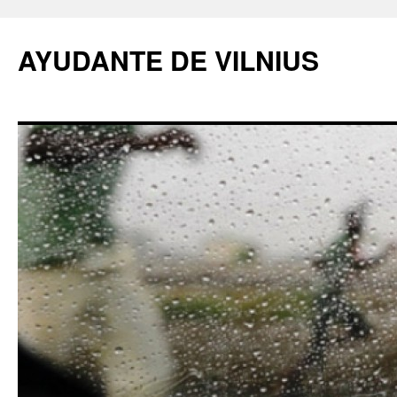
AYUDANTE DE VILNIUS