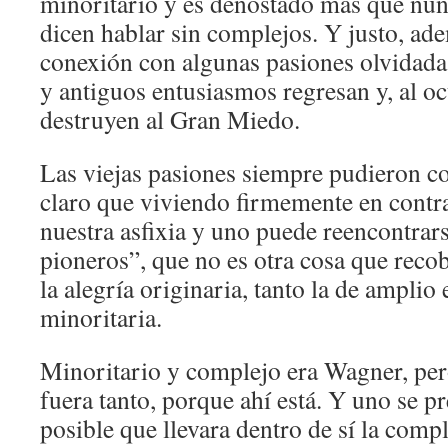
minoritario y es denostado más que nun
dicen hablar sin complejos. Y justo, ad
conexión con algunas pasiones olvidada
y antiguos entusiasmos regresan y, al oc
destruyen al Gran Miedo.
Las viejas pasiones siempre pudieron con
claro que viviendo firmemente en contra
nuestra asfixia y uno puede reencontrars
pioneros”, que no es otra cosa que recobr
la alegría originaria, tanto la de amplio
minoritaria.
Minoritario y complejo era Wagner, per
fuera tanto, porque ahí está. Y uno se 
posible que llevara dentro de sí la com