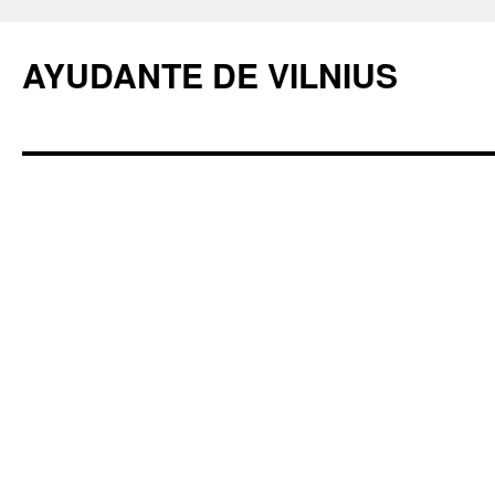
AYUDANTE DE VILNIUS