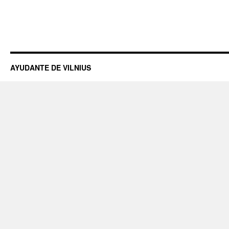
AYUDANTE DE VILNIUS