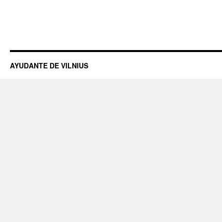
AYUDANTE DE VILNIUS