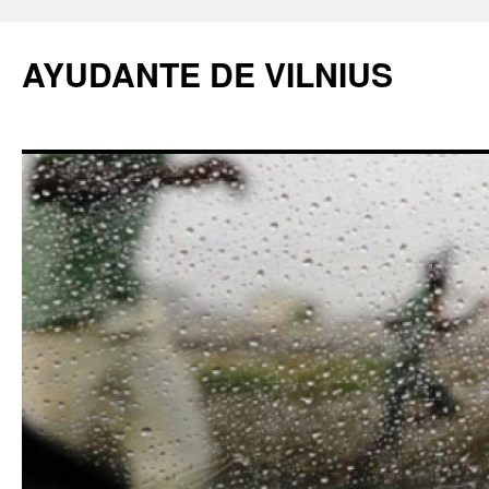
AYUDANTE DE VILNIUS