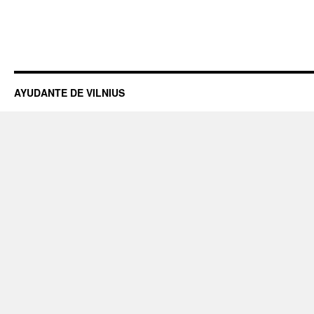
AYUDANTE DE VILNIUS