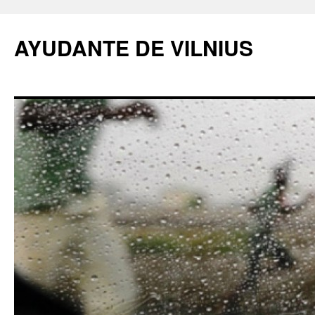
AYUDANTE DE VILNIUS