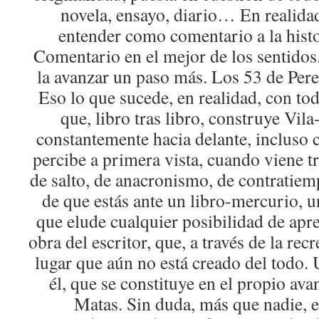
novela, ensayo, diario… En realida
entender como comentario a la histor
Comentario en el mejor de los sentido
la avanzar un paso más. Los 53 de Pere
Eso lo que sucede, en realidad, con tod
que, libro tras libro, construye Vil
constantemente hacia delante, incluso 
percibe a primera vista, cuando viene tr
de salto, de anacronismo, de contratiem
de que estás ante un libro-mercurio, u
que elude cualquier posibilidad de apr
obra del escritor, que, a través de la rec
lugar que aún no está creado del todo. 
él, que se constituye en el propio ava
Matas. Sin duda, más que nadie, es