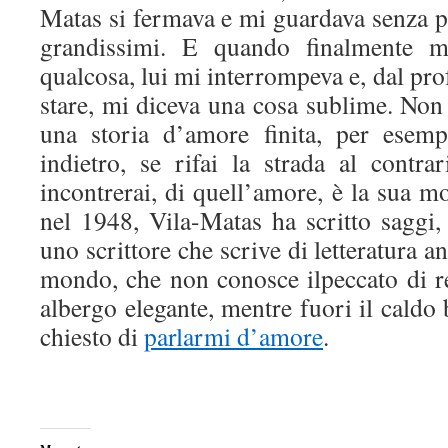
Matas si fermava e mi guardava senza pa
grandissimi. E quando finalmente m
qualcosa, lui mi interrompeva e, dal pr
stare, mi diceva una cosa sublime. Non
una storia d’amore finita, per esemp
indietro, se rifai la strada al contr
incontrerai, di quell’amore, è la sua m
nel 1948, Vila-Matas ha scritto saggi,
uno scrittore che scrive di letteratura 
mondo, che non conosce ilpeccato di re
albergo elegante, mentre fuori il caldo b
chiesto di
parlarmi d’amore
.