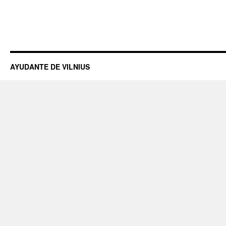
AYUDANTE DE VILNIUS