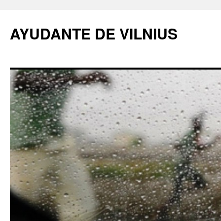
AYUDANTE DE VILNIUS