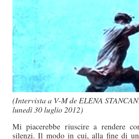
(Intervista a V-M de ELENA STANCAN
lunedì 30 luglio 2012)
Mi piacerebbe riuscire a rendere con
silenzi. Il modo in cui, alla fine di u