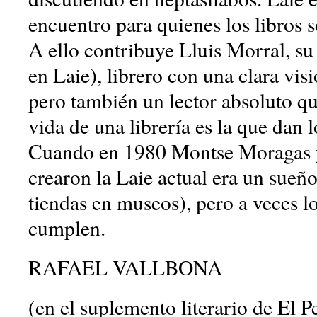
encuentro para quienes los libros s
A ello contribuye Lluis Morral, su
en Laie), librero con una clara vis
pero también un lector absoluto qu
vida de una librería es la que dan l
Cuando en 1980 Montse Moragas
crearon la Laie actual era un sueñ
tiendas en museos), pero a veces l
cumplen.
RAFAEL VALLBONA
(en el suplemento literario de El P