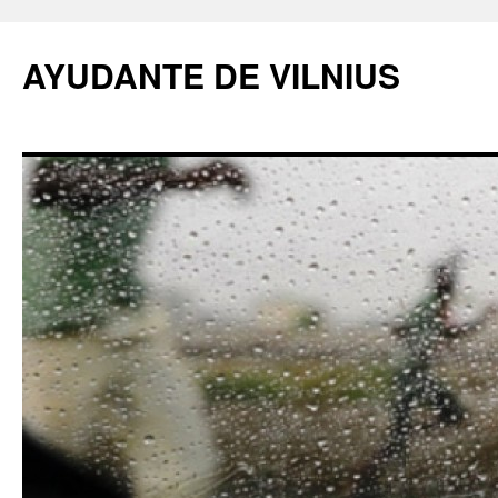
AYUDANTE DE VILNIUS