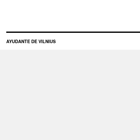
AYUDANTE DE VILNIUS