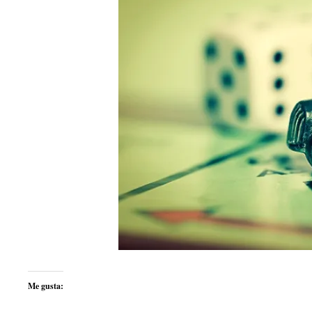
Me gusta: