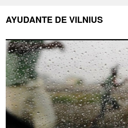
AYUDANTE DE VILNIUS