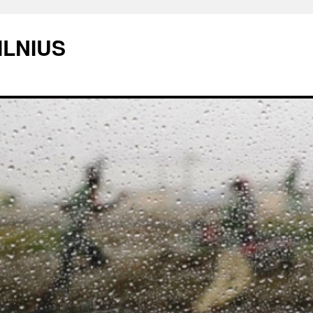
ILNIUS