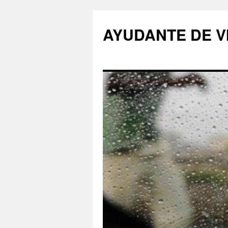
AYUDANTE DE V